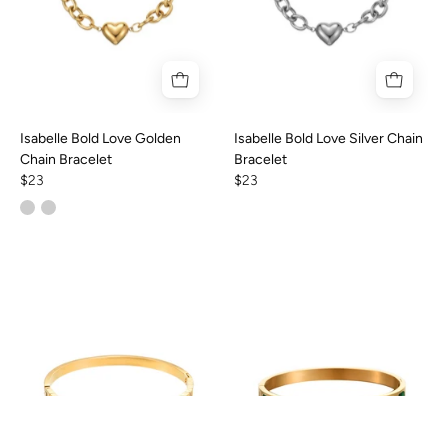
Isabelle Bold Love Golden
Isabelle Bold Love Silver Chain
Chain Bracelet
Bracelet
$23
$23