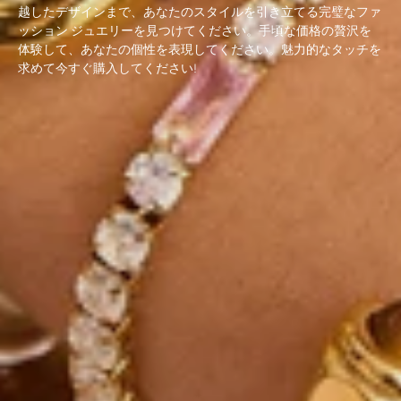
越したデザインまで、あなたのスタイルを引き立てる完璧なファ
ッション ジュエリーを見つけてください。手頃な価格の贅沢を
体験して、あなたの個性を表現してください。魅力的なタッチを
求めて今すぐ購入してください!