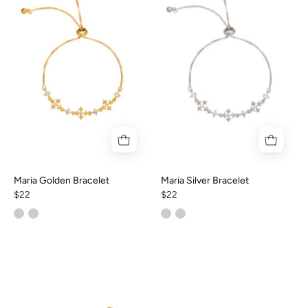
Maria Golden Bracelet
Maria Silver Bracelet
$22
$22