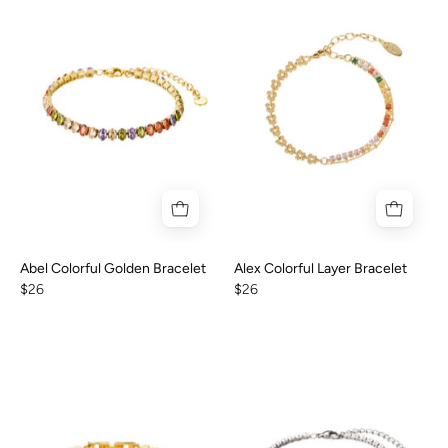
Abel Colorful Golden Bracelet
Alex Colorful Layer Bracelet
$26
$26