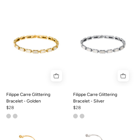
Filippe Carre Glittering
Filippe Carre Glittering
Bracelet - Golden
Bracelet - Silver
$28
$28