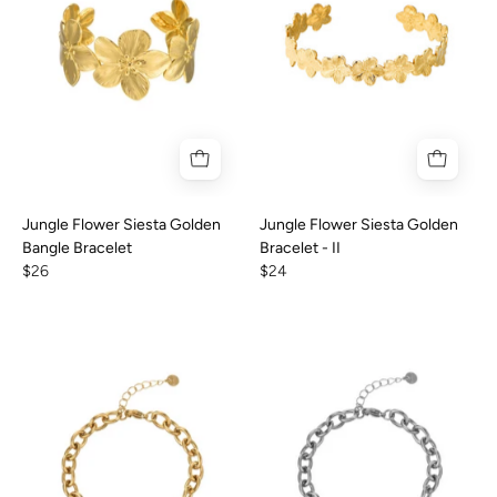
Jungle Flower Siesta Golden
Jungle Flower Siesta Golden
Bangle Bracelet
Bracelet - II
$26
$24