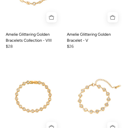
Amelie Glittering Golden
Amelie Glittering Golden
Bracelets Collection - VIII
Bracelet - V
$28
$26