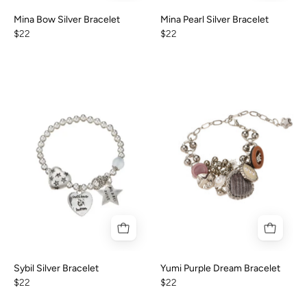
Mina Bow Silver Bracelet
Mina Pearl Silver Bracelet
$22
$22
Sybil Silver Bracelet
Yumi Purple Dream Bracelet
$22
$22