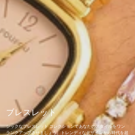
ブレスレット
シックなブレスレット コレクションであなたのスタイルをワン
ランクアップさせましょう。トレンディなデザインから時代を超