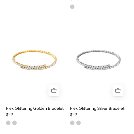
Flex Glittering Golden Bracelet
Flex Glittering Silver Bracelet
$22
$22