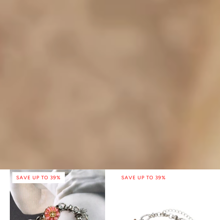
SAVE UP TO 39%
SAVE UP TO 39%