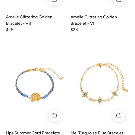
Amelie Glittering Golden
Amelie Glittering Golden
Bracelet - VII
Bracelet - VI
$28
$28
Lipa Summer Cord Bracelets
Mel Turquoise Blue Bracelet -